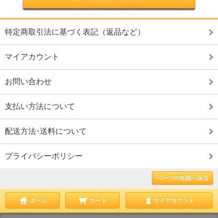
特定商取引法に基づく表記（返品など）
マイアカウント
お問い合わせ
支払い方法について
配送方法･送料について
プライバシーポリシー
ページの先頭へ戻る
ホーム
カート
マイアカウント