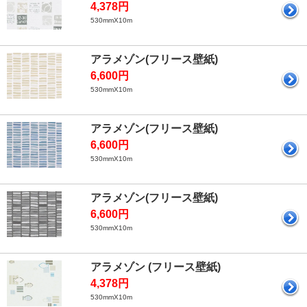
4,378円
530mmX10m
アラメゾン(フリース壁紙)
6,600円
530mmX10m
アラメゾン(フリース壁紙)
6,600円
530mmX10m
アラメゾン(フリース壁紙)
6,600円
530mmX10m
アラメゾン (フリース壁紙)
4,378円
530mmX10m