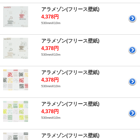
アラメゾン(フリース壁紙)
4,378円
530mmX10m
アラメゾン(フリース壁紙)
4,378円
530mmX10m
アラメゾン(フリース壁紙)
4,378円
530mmX10m
アラメゾン(フリース壁紙)
4,378円
530mmX10m
アラメゾン(フリース壁紙)