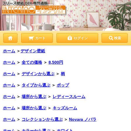
カート
ログイン
検索
ホーム
＞
デザイン壁紙
ホーム
＞
全ての価格
＞
8,500円
ホーム
＞
デザインから選ぶ
＞
柄
ホーム
＞
タイプから選ぶ
＞
ポップ
ホーム
＞
場所から選ぶ
＞
レディースルーム
ホーム
＞
場所から選ぶ
＞
キッズルーム
ホーム
＞
コレクションから選ぶ
＞
Novara ノバラ
ホーム
＞
カラーから選ぶ
＞
ホワイト