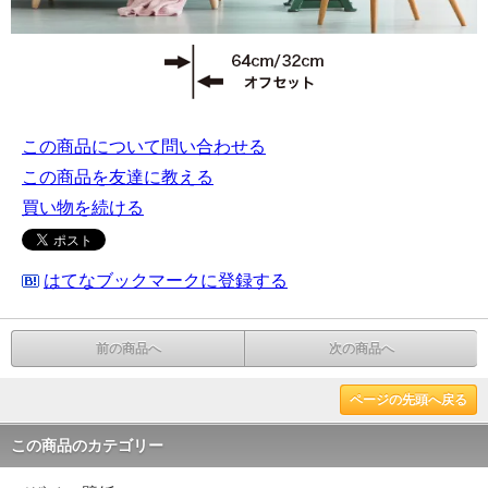
この商品について問い合わせる
この商品を友達に教える
買い物を続ける
はてなブックマークに登録する
前の商品へ
次の商品へ
ページの先頭へ戻る
この商品のカテゴリー