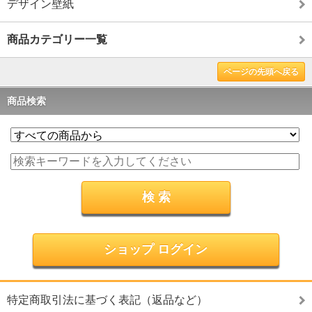
デザイン壁紙
商品カテゴリー一覧
ページの先頭へ戻る
商品検索
ショップ ログイン
特定商取引法に基づく表記（返品など）