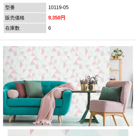
型番
10119-05
販売価格
9,350円
在庫数
6