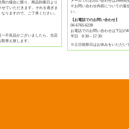
メールでのお問い合わせは24時間
使用の場合に限り、商品到着日より
※お問い合わせ内容についての返
させていただきます。それを過ぎま
い。
くなりますので、ご了承ください。
【お電話でのお問い合わせ】
06-6765-6238
お電話でのお問い合わせは下記の
万一不良品がございましたら、当店
平日 9:30－17:30
お取替え致します。
※土日祝祭日はお休みをいただい