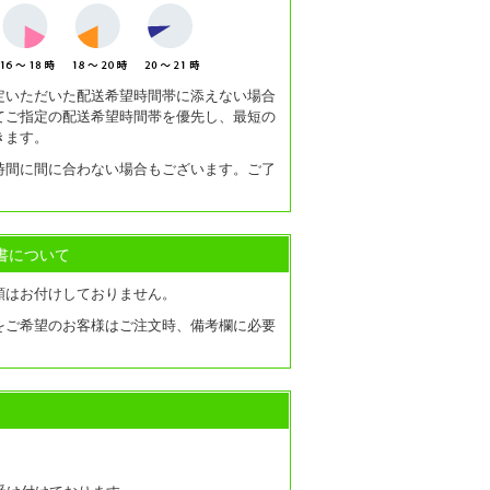
定いただいた配送希望時間帯に添えない場合
てご指定の配送希望時間帯を優先し、最短の
きます。
時間に間に合わない場合もございます。ご了
書について
類はお付けしておりません。
をご希望のお客様はご注文時、備考欄に必要