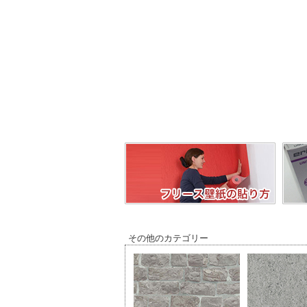
その他のカテゴリー