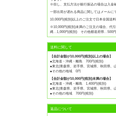
※但し、支払方法が銀行振込の場合は入金
一部出荷が遅れる商品に関してはメールに
10,000円(税別)以上のご注文で日本全国
※10,000円(税別)未満のご注文の場合、代
縄…1,000円(税別) その他都道府県…50
送料に関して
【合計金額が10,000円(税別)以上の場合】
●北海道・沖縄・離島 700円(税別)
●東北(青森県、岩手県、宮城県、秋田県、山形
●その他の地域 0円
【合計金額が10,000円(税別)未満の場合】
●北海道・沖縄・離島 1,400円(税別)
●東北(青森県、岩手県、宮城県、秋田県、山形
●その他の地域 700円(税別)
返品について