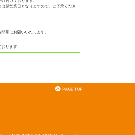
受け付けております。
信は翌営業日となりますので、ご了承くださ
時間帯にお願いいたします。
ております。