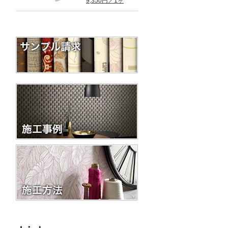
9,350円／1ヶ