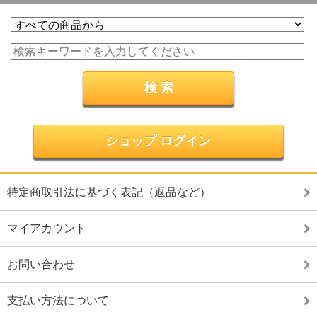
ショップ ログイン
特定商取引法に基づく表記（返品など）
マイアカウント
お問い合わせ
支払い方法について