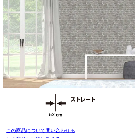
この商品について問い合わせる