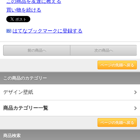
この商品を友達に教える
買い物を続ける
はてなブックマークに登録する
前の商品へ
次の商品へ
ページの先頭へ戻る
この商品のカテゴリー
デザイン壁紙
商品カテゴリー一覧
ページの先頭へ戻る
商品検索