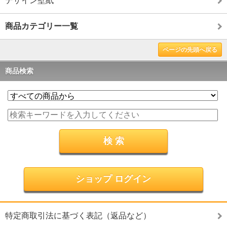
デザイン壁紙
商品カテゴリー一覧
ページの先頭へ戻る
商品検索
ショップ ログイン
特定商取引法に基づく表記（返品など）