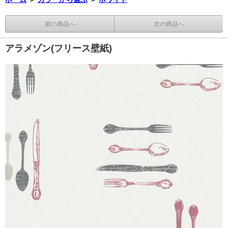
前の商品へ
次の商品へ
アラメゾン(フリース壁紙)