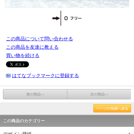
この商品について問い合わせる
この商品を友達に教える
買い物を続ける
はてなブックマークに登録する
前の商品へ
次の商品へ
ページの先頭へ戻る
この商品のカテゴリー