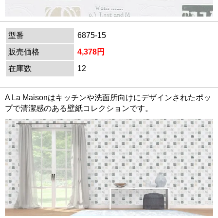
型番
6875-15
販売価格
4,378円
在庫数
12
A La Maisonはキッチンや洗面所向けにデザインされたポッ
プで清潔感のある壁紙コレクションです。