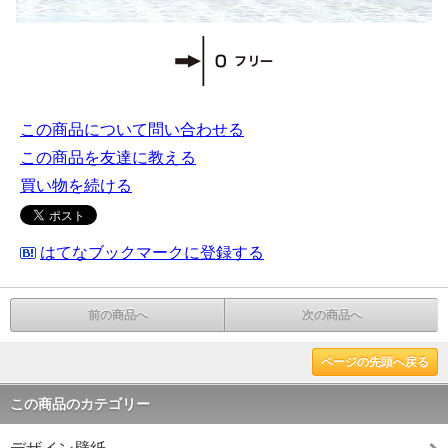
この商品について問い合わせる
この商品を友達に教える
買い物を続ける
はてなブックマークに登録する
前の商品へ
次の商品へ
ページの先頭へ戻る
この商品のカテゴリー