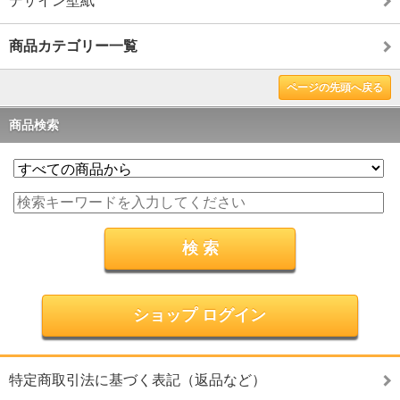
デザイン壁紙
商品カテゴリー一覧
ページの先頭へ戻る
商品検索
ショップ ログイン
特定商取引法に基づく表記（返品など）