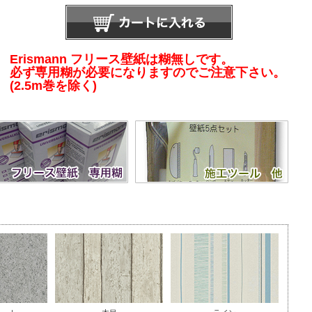
Erismann フリース壁紙は糊無しです。
必ず専用糊が必要になりますのでご注意下さい。
(2.5m巻を除く)