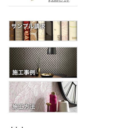
9,350円／1ヶ