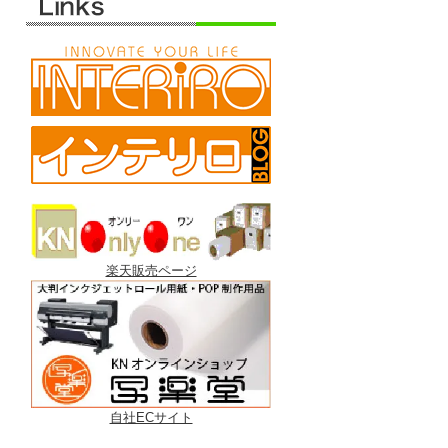
楽天販売ページ
自社ECサイト