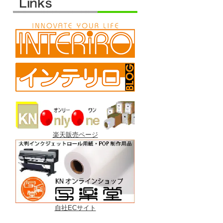
楽天販売ページ
自社ECサイト