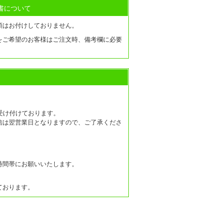
書について
類はお付けしておりません。
をご希望のお客様はご注文時、備考欄に必要
受け付けております。
信は翌営業日となりますので、ご了承くださ
時間帯にお願いいたします。
ております。