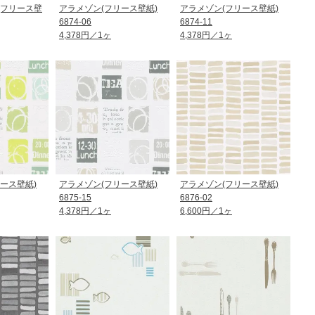
(フリース壁
アラメゾン(フリース壁紙)
アラメゾン(フリース壁紙)
6874-06
6874-11
4,378円／1ヶ
4,378円／1ヶ
ース壁紙)
アラメゾン(フリース壁紙)
アラメゾン(フリース壁紙)
6875-15
6876-02
4,378円／1ヶ
6,600円／1ヶ