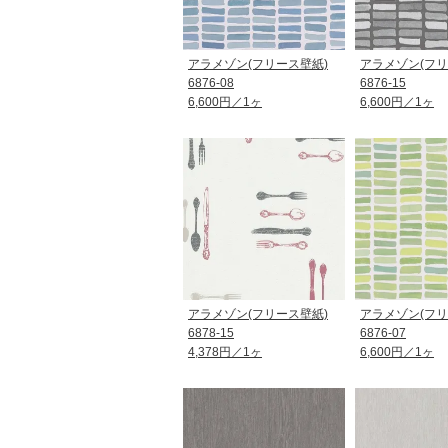
アラメゾン(フリース壁紙)
アラメゾン(フリ
6876-08
6876-15
6,600円／1ヶ
6,600円／1ヶ
アラメゾン(フリース壁紙)
アラメゾン(フリ
6878-15
6876-07
4,378円／1ヶ
6,600円／1ヶ