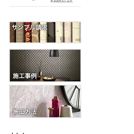
9,350円／1ヶ