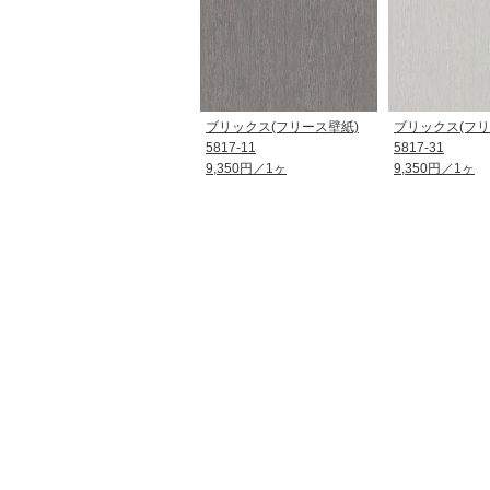
ブリックス(フリース壁紙)
ブリックス(フリ
5817-11
5817-31
9,350円／1ヶ
9,350円／1ヶ