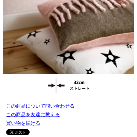
この商品について問い合わせる
この商品を友達に教える
買い物を続ける