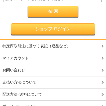
ショップ ログイン
特定商取引法に基づく表記（返品など）
マイアカウント
お問い合わせ
支払い方法について
配送方法･送料について