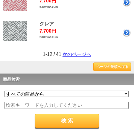
7,700円
530mmX10m
クレア
7,700円
530mmX10m
1-12 / 41
次のページへ
ページの先頭へ戻る
商品検索