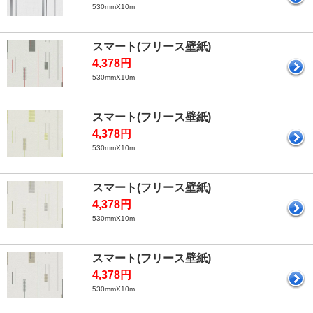
530mmX10m
スマート(フリース壁紙)
4,378円
530mmX10m
スマート(フリース壁紙)
4,378円
530mmX10m
スマート(フリース壁紙)
4,378円
530mmX10m
スマート(フリース壁紙)
4,378円
530mmX10m