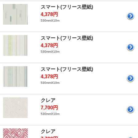
スマート(フリース壁紙)
4,378円
530mmX10m
スマート(フリース壁紙)
4,378円
530mmX10m
スマート(フリース壁紙)
4,378円
530mmX10m
クレア
7,700円
530mmX10m
クレア