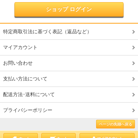
ショップ ログイン
特定商取引法に基づく表記（返品など）
マイアカウント
お問い合わせ
支払い方法について
配送方法･送料について
プライバシーポリシー
ページの先頭へ戻る