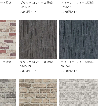
ース壁紙)
ブリックス(フリース壁紙)
ブリックス(フリース壁紙)
5818-11
6703-10
9,350円／1ヶ
9,350円／1ヶ
ース壁紙)
ブリックス(フリース壁紙)
ブリックス(フリース壁紙)
6940-15
6940-44
9,350円／1ヶ
9,350円／1ヶ