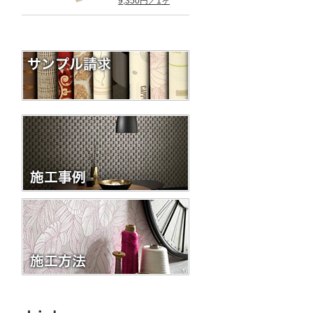
9,350円／1ヶ