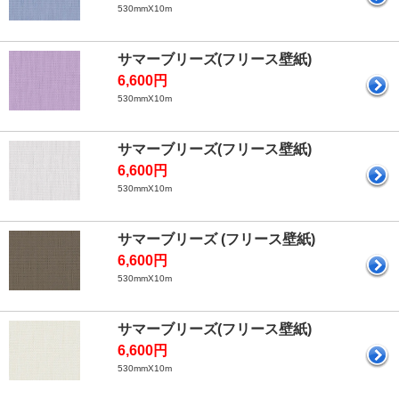
530mmX10m
サマーブリーズ(フリース壁紙)
6,600円
530mmX10m
サマーブリーズ(フリース壁紙)
6,600円
530mmX10m
サマーブリーズ (フリース壁紙)
6,600円
530mmX10m
サマーブリーズ(フリース壁紙)
6,600円
530mmX10m