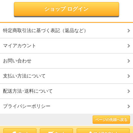
ショップ ログイン
特定商取引法に基づく表記（返品など）
マイアカウント
お問い合わせ
支払い方法について
配送方法･送料について
プライバシーポリシー
ページの先頭へ戻る