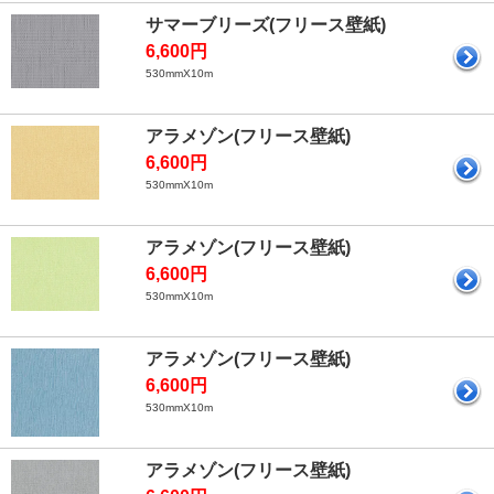
サマーブリーズ(フリース壁紙)
6,600円
530mmX10m
アラメゾン(フリース壁紙)
6,600円
530mmX10m
アラメゾン(フリース壁紙)
6,600円
530mmX10m
アラメゾン(フリース壁紙)
6,600円
530mmX10m
アラメゾン(フリース壁紙)