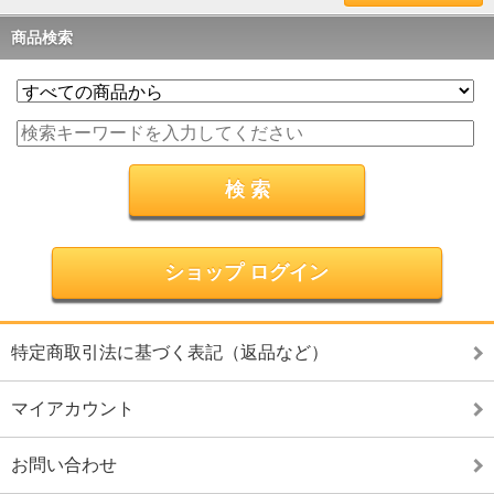
商品検索
ショップ ログイン
特定商取引法に基づく表記（返品など）
マイアカウント
お問い合わせ