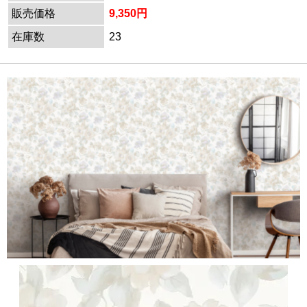
販売価格
9,350円
在庫数
23