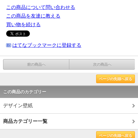
この商品について問い合わせる
この商品を友達に教える
買い物を続ける
はてなブックマークに登録する
前の商品へ
次の商品へ
ページの先頭へ戻る
この商品のカテゴリー
デザイン壁紙
商品カテゴリー一覧
ページの先頭へ戻る