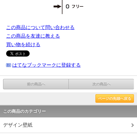
この商品について問い合わせる
この商品を友達に教える
買い物を続ける
はてなブックマークに登録する
前の商品へ
次の商品へ
ページの先頭へ戻る
この商品のカテゴリー
デザイン壁紙