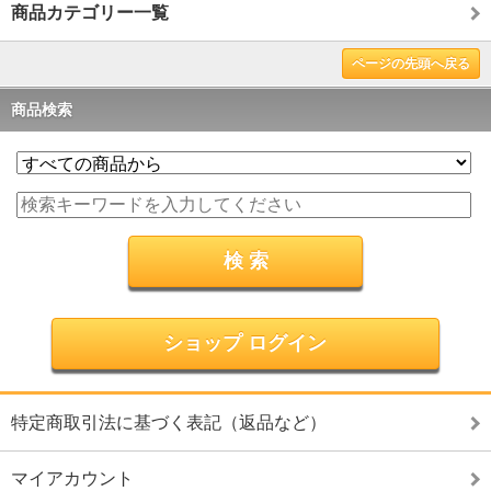
商品カテゴリー一覧
ページの先頭へ戻る
商品検索
ショップ ログイン
特定商取引法に基づく表記（返品など）
マイアカウント