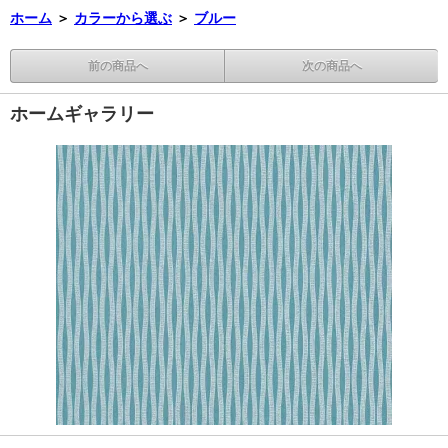
ホーム
＞
カラーから選ぶ
＞
ブルー
前の商品へ
次の商品へ
ホームギャラリー