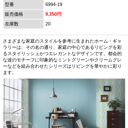
型番
6994-19
販売価格
9,350円
在庫数
20
さまざまな家庭のスタイルを参考に生まれたホーム・ギャ
ラリーは、その名の通り、家庭の中心であるリビングを彩
るスタイリッシュかつエレガントなデザインです。都会的
な波のモチーフに印象的なミントグリーンやクリームグレ
ーなどを組み合わせたシリーズはリビングを華やかに彩り
ます。