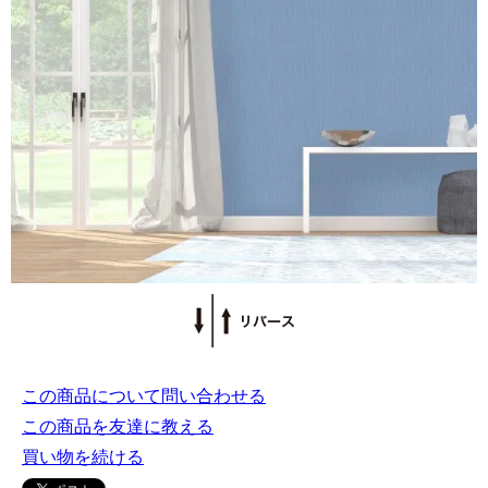
この商品について問い合わせる
この商品を友達に教える
買い物を続ける