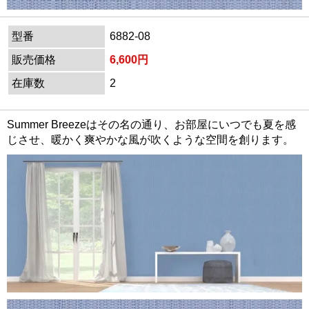
型番
6882-08
販売価格
6,600円
在庫数
2
Summer Breezeはその名の通り、お部屋にいつでも夏を感
じさせ、暖かく爽やかな風が吹くような空間を創ります。