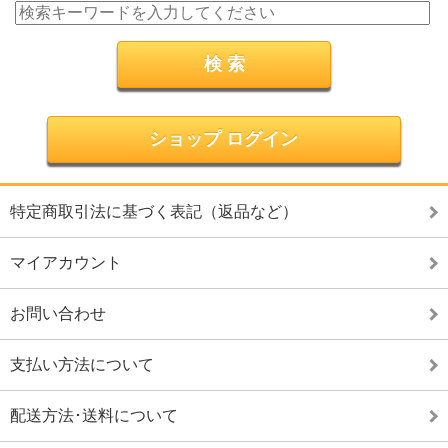
ショップ ログイン
特定商取引法に基づく表記（返品など）
マイアカウント
お問い合わせ
支払い方法について
配送方法･送料について