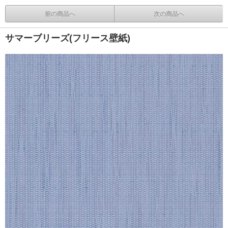
前の商品へ
次の商品へ
サマーブリーズ(フリース壁紙)