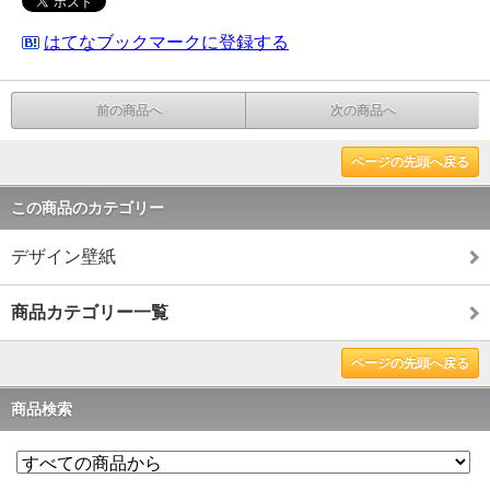
はてなブックマークに登録する
前の商品へ
次の商品へ
ページの先頭へ戻る
この商品のカテゴリー
デザイン壁紙
商品カテゴリー一覧
ページの先頭へ戻る
商品検索