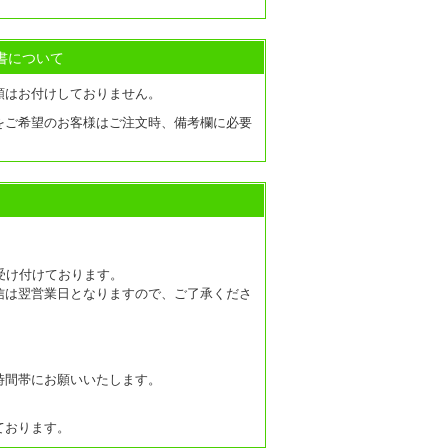
書について
類はお付けしておりません。
をご希望のお客様はご注文時、備考欄に必要
受け付けております。
信は翌営業日となりますので、ご了承くださ
時間帯にお願いいたします。
ております。