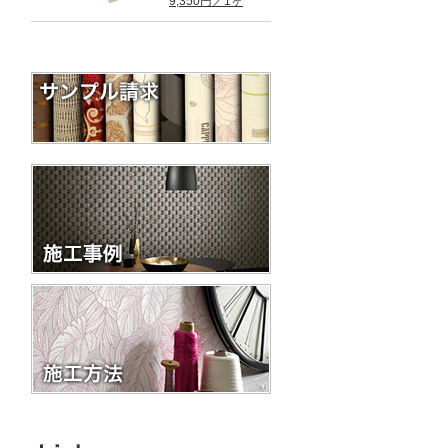
9,350円／1ヶ