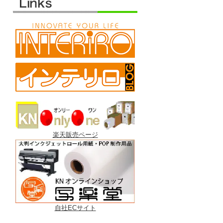
楽天販売ページ
自社ECサイト