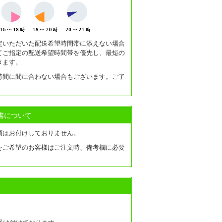
定いただいた配送希望時間帯に添えない場合
てご指定の配送希望時間帯を優先し、最短の
きます。
時間に間に合わない場合もございます。ご了
書について
類はお付けしておりません。
をご希望のお客様はご注文時、備考欄に必要