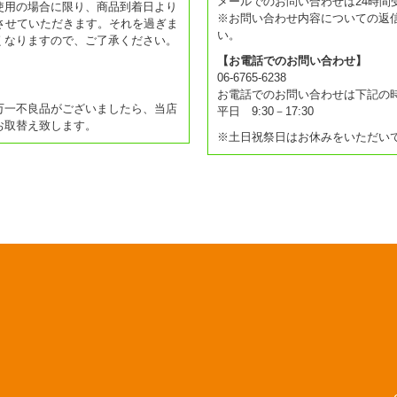
メールでのお問い合わせは24時間
使用の場合に限り、商品到着日より
※お問い合わせ内容についての返
させていただきます。それを過ぎま
い。
くなりますので、ご了承ください。
【お電話でのお問い合わせ】
06-6765-6238
お電話でのお問い合わせは下記の
万一不良品がございましたら、当店
平日 9:30－17:30
お取替え致します。
※土日祝祭日はお休みをいただい