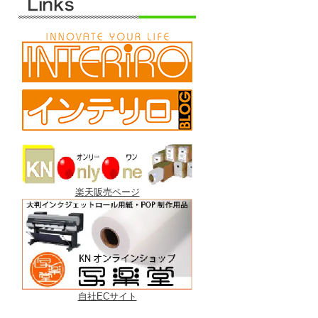
楽天販売ページ
自社ECサイト