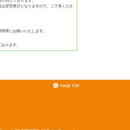
受け付けております。
信は翌営業日となりますので、ご了承くださ
時間帯にお願いいたします。
ております。