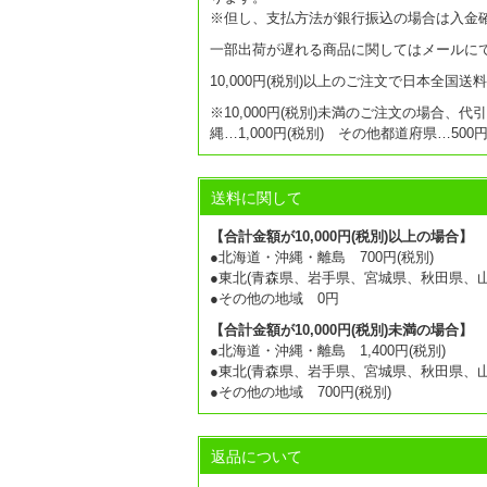
※但し、支払方法が銀行振込の場合は入金
一部出荷が遅れる商品に関してはメールに
10,000円(税別)以上のご注文で日本全国
※10,000円(税別)未満のご注文の場合、代
縄…1,000円(税別) その他都道府県…50
送料に関して
【合計金額が10,000円(税別)以上の場合】
●北海道・沖縄・離島 700円(税別)
●東北(青森県、岩手県、宮城県、秋田県、山形
●その他の地域 0円
【合計金額が10,000円(税別)未満の場合】
●北海道・沖縄・離島 1,400円(税別)
●東北(青森県、岩手県、宮城県、秋田県、山形
●その他の地域 700円(税別)
返品について