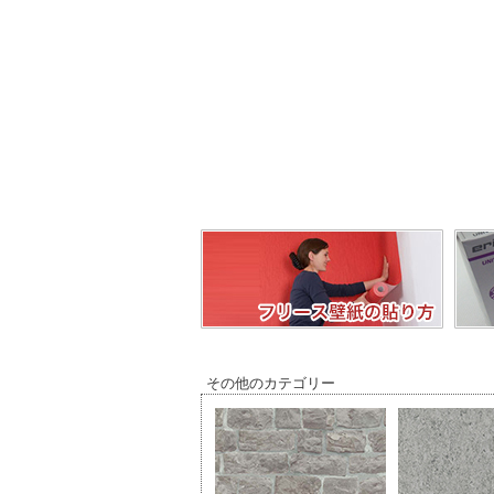
その他のカテゴリー