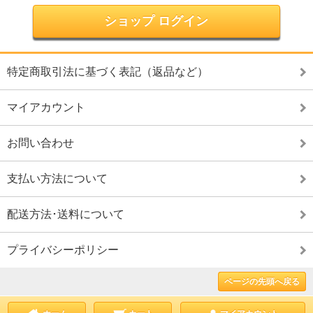
ショップ ログイン
特定商取引法に基づく表記（返品など）
マイアカウント
お問い合わせ
支払い方法について
配送方法･送料について
プライバシーポリシー
ページの先頭へ戻る