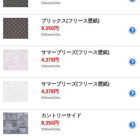
530mmX10m
ブリックス(フリース壁紙)
9,350円
530mmX10m
サマーブリーズ(フリース壁紙)
4,378円
530mmX10m
サマーブリーズ(フリース壁紙)
4,378円
530mmX10m
カントリーサイド
9,350円
530mmX10m