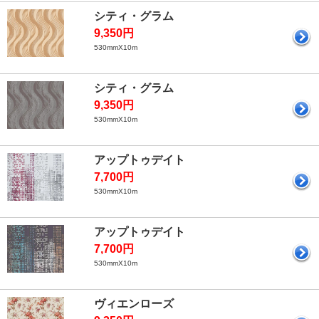
シティ・グラム
9,350円
530mmX10m
シティ・グラム
9,350円
530mmX10m
アップトゥデイト
7,700円
530mmX10m
アップトゥデイト
7,700円
530mmX10m
ヴィエンローズ