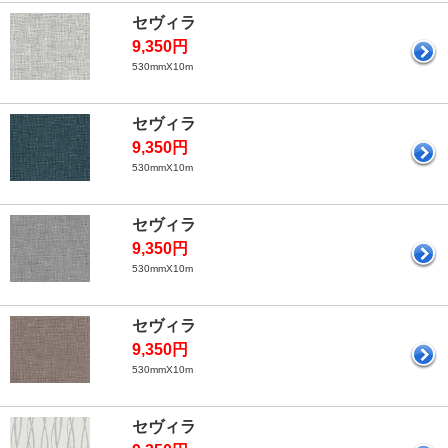
セヴィラ
9,350円
530mmX10m
セヴィラ
9,350円
530mmX10m
セヴィラ
9,350円
530mmX10m
セヴィラ
9,350円
530mmX10m
セヴィラ