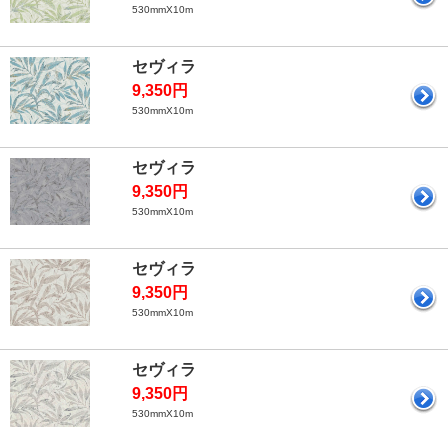
530mmX10m
セヴィラ
9,350円
530mmX10m
セヴィラ
9,350円
530mmX10m
セヴィラ
9,350円
530mmX10m
セヴィラ
9,350円
530mmX10m