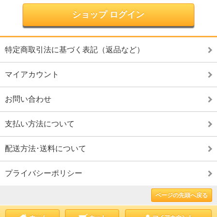
ショップ ログイン
特定商取引法に基づく表記（返品など）
マイアカウント
お問い合わせ
支払い方法について
配送方法･送料について
プライバシーポリシー
ページの先頭へ戻る