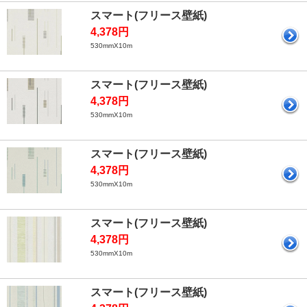
スマート(フリース壁紙)
4,378円
530mmX10m
スマート(フリース壁紙)
4,378円
530mmX10m
スマート(フリース壁紙)
4,378円
530mmX10m
スマート(フリース壁紙)
4,378円
530mmX10m
スマート(フリース壁紙)